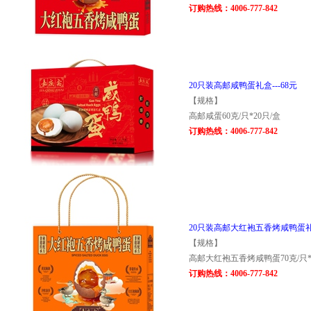
订购热线：4006-777-842
20只装高邮咸鸭蛋礼盒---68元
【规格】
高邮咸蛋60克/只*20只/盒
订购热线：4006-777-842
20只装高邮大红袍五香烤咸鸭蛋礼盒
【规格】
高邮大红袍五香烤咸鸭蛋70克/只*
订购热线：4006-777-842