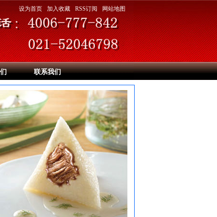
设为首页
加入收藏
RSS订阅
网站地图
们
联系我们