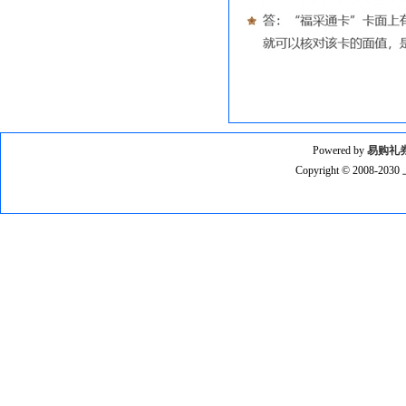
Powered by
易购礼
Copyright © 2008-