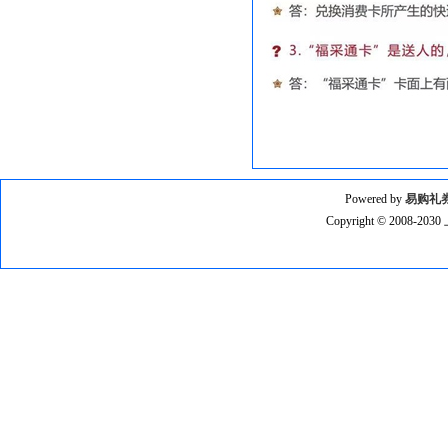
Powered by
易购礼
Copyright © 2008-