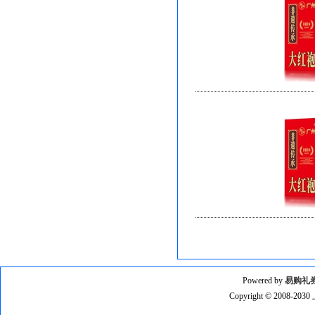
Powered by
易购礼
Copyright © 2008-